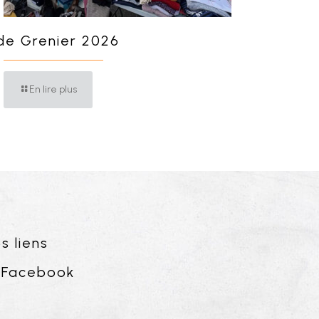
de Grenier 2026
En lire plus
s liens
Facebook