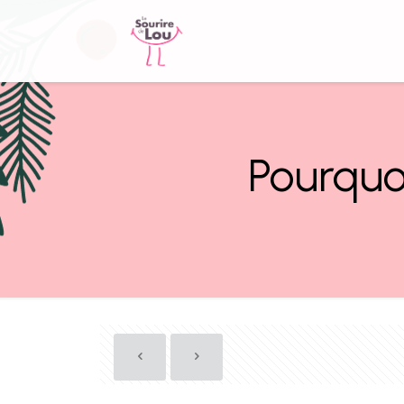
Pourquo