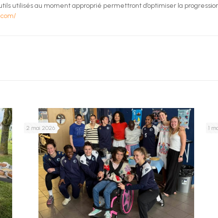
ils utilisés au moment approprié permettront d’optimiser la progression
.com/
2 mai 2026
1 m