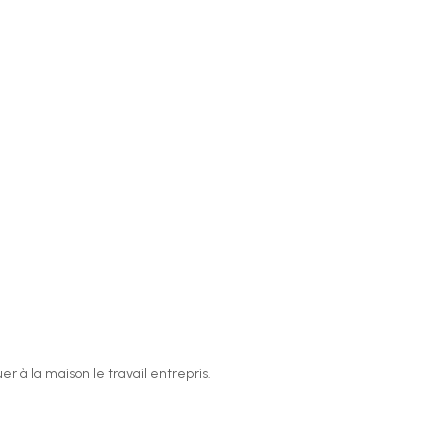
r à la maison le travail entrepris.