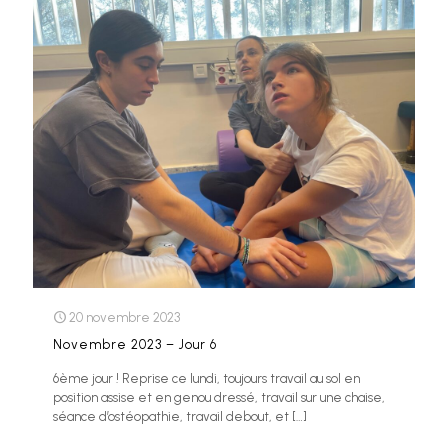
20 novembre 2023
Novembre 2023 – Jour 6
6ème jour ! Reprise ce lundi, toujours travail au sol en
position assise et en genou dressé, travail sur une chaise,
séance d’ostéopathie, travail debout, et
[…]