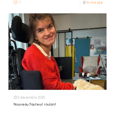
1
En lire plus
5 décembre 2025
Nouveau Fauteuil roulant