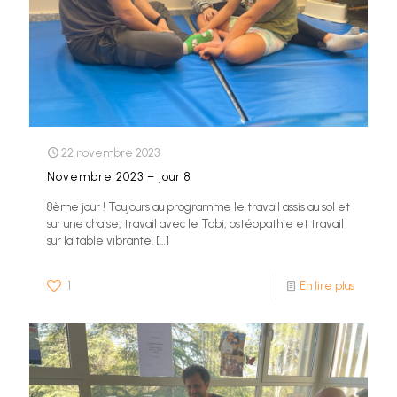
22 novembre 2023
Novembre 2023 – jour 8
8ème jour ! Toujours au programme le travail assis au sol et
sur une chaise, travail avec le Tobi, ostéopathie et travail
sur la table vibrante.
[…]
1
En lire plus