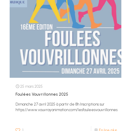
25 mars 2025
Foulées Vouvrillonnes 2025
Dimanche 27 avril 2025 à partir de 8h Inscriptions sur
https://www.vouvrayanimation.com/lesfouleesvouvrillonnes
1
En lire plus