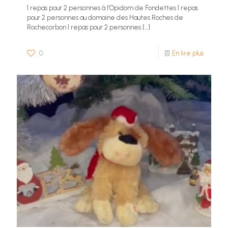
1 repas pour 2 personnes à l’Opidom de Fondettes 1 repas
pour 2 personnes au domaine des Hautes Roches de
Rochecorbon 1 repas pour 2 personnes
[…]
0
En lire plus