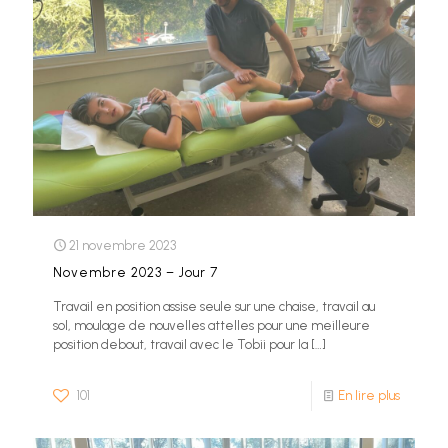
21 novembre 2023
Novembre 2023 – Jour 7
Travail en position assise seule sur une chaise, travail au
sol, moulage de nouvelles attelles pour une meilleure
position debout, travail avec le Tobii pour la
[…]
101
En lire plus