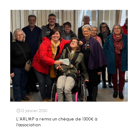
12 janvier 2026
L’ARLMP a remis un chèque de 1300€ à
l’association