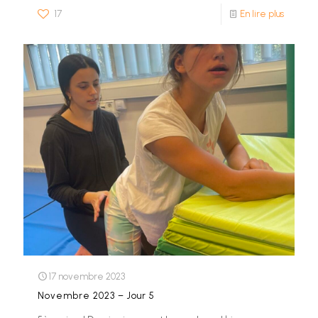
17
En lire plus
17 novembre 2023
Novembre 2023 – Jour 5