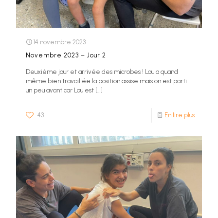
14 novembre 2023
Novembre 2023 – Jour 2
Deuxième jour et arrivée des microbes ! Lou a quand
même bien travaillée la position assise mais on est parti
un peu avant car Lou est
[…]
43
En lire plus