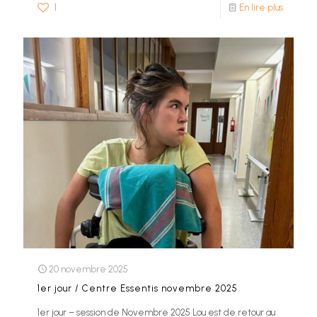
1
En lire plus
20 novembre 2025
1er jour / Centre Essentis novembre 2025
1er jour – session de Novembre 2025 Lou est de retour au