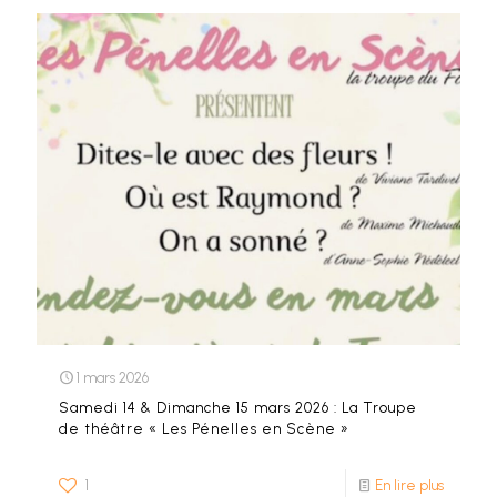
1 mars 2026
Samedi 14 & Dimanche 15 mars 2026 : La Troupe
de théâtre « Les Pénelles en Scène »
1
En lire plus