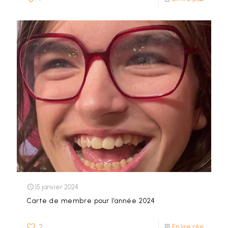
15 janvier 2024
Carte de membre pour l’année 2024
2
En lire plus