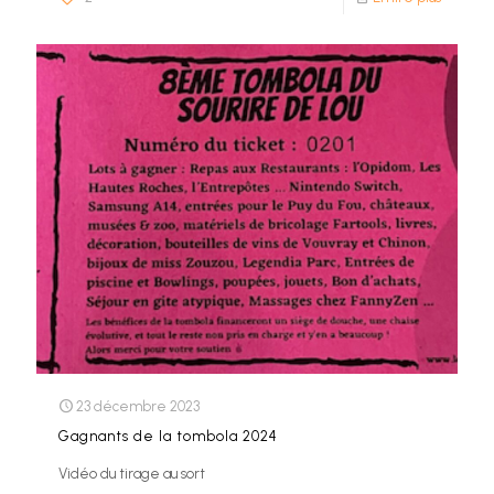
23 décembre 2023
Gagnants de la tombola 2024
Vidéo du tirage au sort