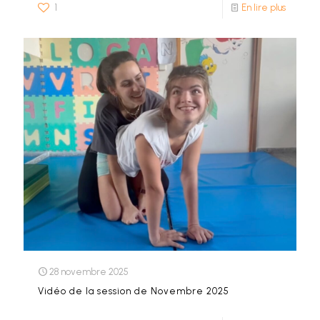
1
En lire plus
28 novembre 2025
Vidéo de la session de Novembre 2025