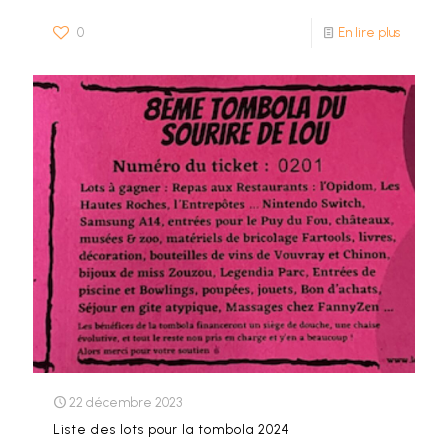
0
En lire plus
22 décembre 2023
Liste des lots pour la tombola 2024