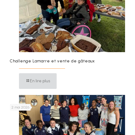
Challenge Lamarre et vente de gâteaux
En lire plus
2 mai 2026