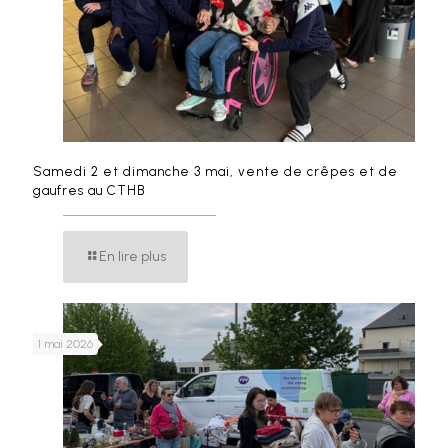
Samedi 2 et dimanche 3 mai, vente de crêpes et de
gaufres au CTHB
En lire plus
1 mai 2026