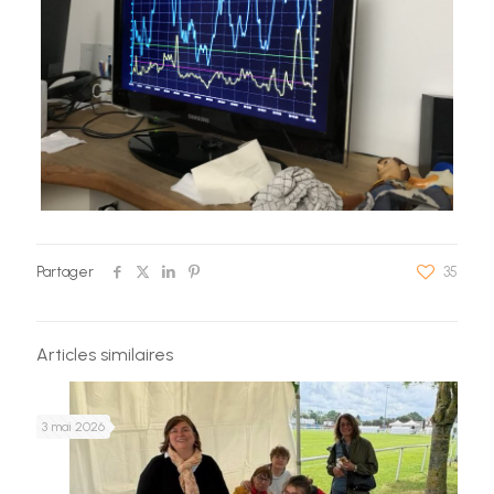
Partager
35
Articles similaires
3 mai 2026