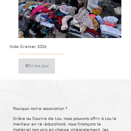
Vide Grenier 2026
En lire plus
Pourquoi notre association ?
Grâce au Sourire de Lou, nous pouvons offrir à Lou le
meilleur en ré-éducations, nous finançons le
matériel non pris en charge intégralement, les