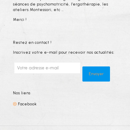
séances de psychomotricité, l’ergothérapie, les
ateliers Montessori, etc …
Merci !
Restez en contact !
Inscrivez votre e-mail pour recevoir nos actualités:
Nos liens
Facebook