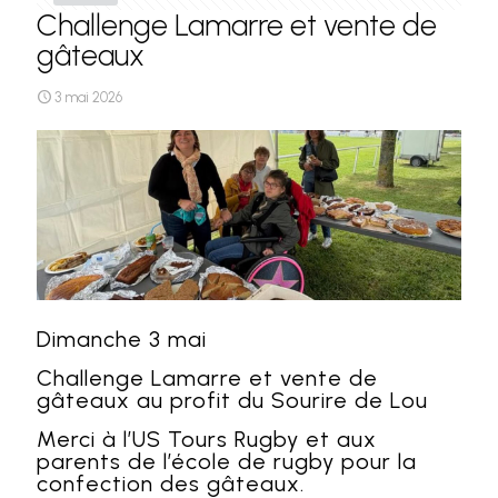
Challenge Lamarre et vente de
gâteaux
3 mai 2026
Dimanche 3 mai
Challenge Lamarre et vente de
gâteaux au profit du Sourire de Lou
Merci à l’US Tours Rugby et aux
parents de l’école de rugby pour la
confection des gâteaux.