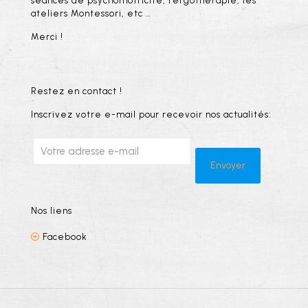
séances de psychomotricité, l’ergothérapie, les
ateliers Montessori, etc …
Merci !
Restez en contact !
Inscrivez votre e-mail pour recevoir nos actualités:
Nos liens
Facebook