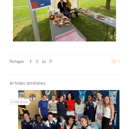
Partager
1
Articles similaires
2 mai 2026