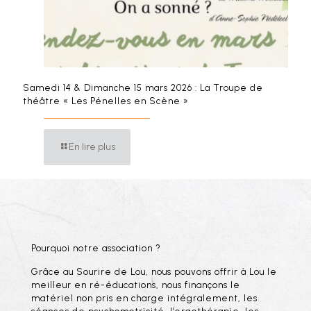
Samedi 14 & Dimanche 15 mars 2026 : La Troupe de
théâtre « Les Pénelles en Scène »
En lire plus
Pourquoi notre association ?
Grâce au Sourire de Lou, nous pouvons offrir à Lou le
meilleur en ré-éducations, nous finançons le
matériel non pris en charge intégralement, les