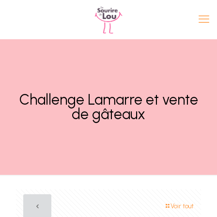
Challenge Lamarre et vente
de gâteaux
Voir tout