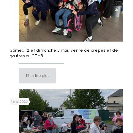
Samedi 2 et dimanche 3 mai, vente de crêpes et de
gaufres au CTHB
En lire plus
1 mai 2026