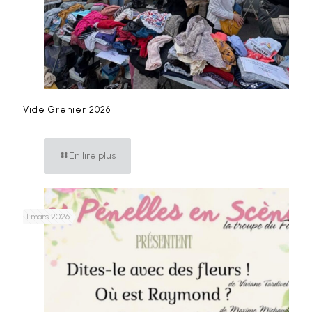
Vide Grenier 2026
En lire plus
1 mars 2026