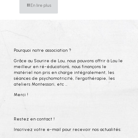
En lire plus
Pourquoi notre association ?
Grâce au Sourire de Lou, nous pouvons offrir à Lou le
meilleur en ré-éducations, nous finançons le
matériel non pris en charge intégralement, les
séances de psychomotricité, l’ergothérapie, les
ateliers Montessori, etc …
Merci !
Restez en contact !
Inscrivez votre e-mail pour recevoir nos actualités: