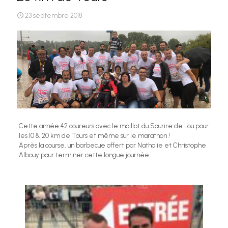
23 septembre 2018
Cette année 42 coureurs avec le maillot du Sourire de Lou pour
les 10 & 20 km de Tours et même sur le marathon !
Après la course, un barbecue offert par Nathalie et Christophe
Albouy pour terminer cette longue journée …