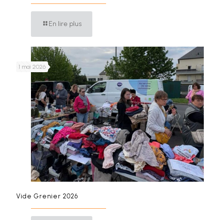
En lire plus
1 mai 2026
Vide Grenier 2026