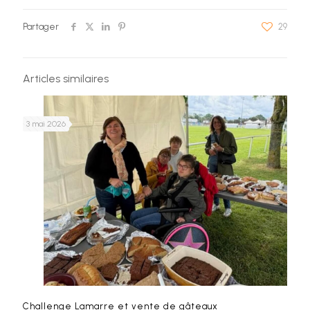
Partager
29
Articles similaires
3 mai 2026
Challenge Lamarre et vente de gâteaux