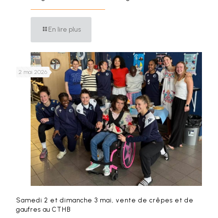
En lire plus
2 mai 2026
Samedi 2 et dimanche 3 mai, vente de crêpes et de
gaufres au CTHB