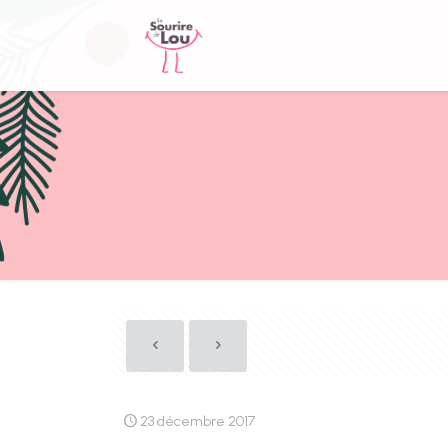
23 décembre 2017