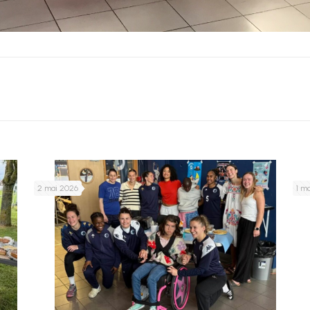
2 mai 2026
1 m