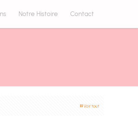
ons
Notre Histoire
Contact
Voir tout