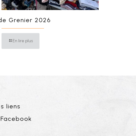
de Grenier 2026
En lire plus
s liens
Facebook