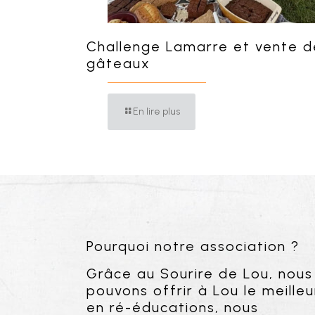
Challenge Lamarre et vente d
gâteaux
En lire plus
Pourquoi notre association ?
Grâce au Sourire de Lou, nous
pouvons offrir à Lou le meilleu
en ré-éducations, nous