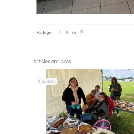
Partager
Articles similaires
3 mai 2026