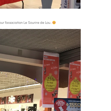
ur l’association Le Sourire de Lou…