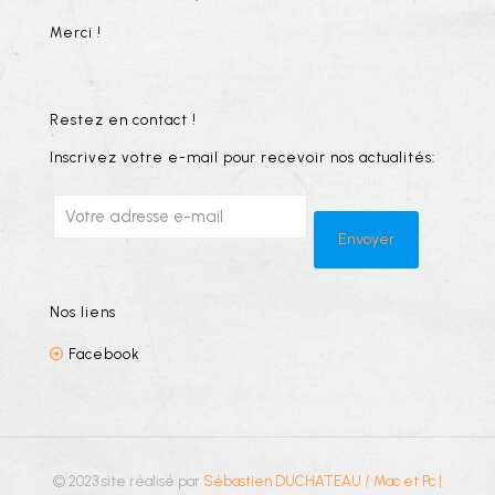
Merci !
Restez en contact !
Inscrivez votre e-mail pour recevoir nos actualités:
Nos liens
Facebook
© 2023 site réalisé par
Sébastien DUCHATEAU / Mac et Pc
|