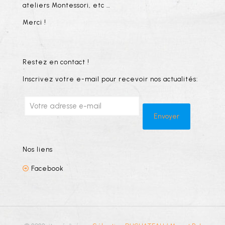
ateliers Montessori, etc …
Merci !
Restez en contact !
Inscrivez votre e-mail pour recevoir nos actualités:
Nos liens
Facebook