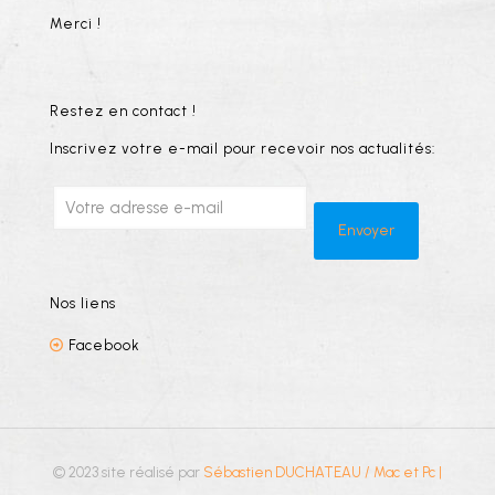
Merci !
Restez en contact !
Inscrivez votre e-mail pour recevoir nos actualités:
Nos liens
Facebook
© 2023 site réalisé par
Sébastien DUCHATEAU / Mac et Pc
|