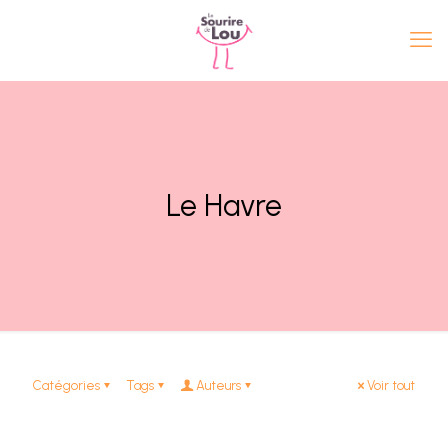
Le Havre
Catégories
Tags
Auteurs
Voir tout