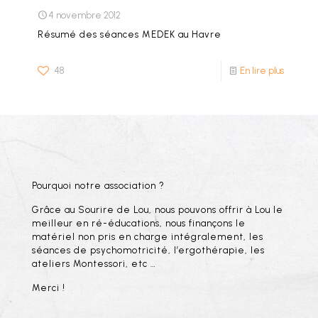
4 novembre 2012
Résumé des séances MEDEK au Havre
48
En lire plus
Pourquoi notre association ?
Grâce au Sourire de Lou, nous pouvons offrir à Lou le
meilleur en ré-éducations, nous finançons le
matériel non pris en charge intégralement, les
séances de psychomotricité, l’ergothérapie, les
ateliers Montessori, etc …
Merci !