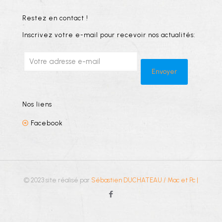
Restez en contact !
Inscrivez votre e-mail pour recevoir nos actualités:
Nos liens
Facebook
© 2023 site réalisé par
Sébastien DUCHATEAU / Mac et Pc
|