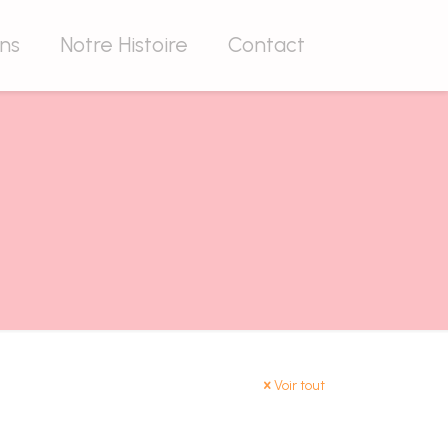
ons
Notre Histoire
Contact
Voir tout