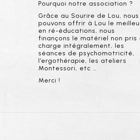
Pourquoi notre association ?
Grâce au Sourire de Lou, nous
pouvons offrir à Lou le meilleu
en ré-éducations, nous
finançons le matériel non pris
charge intégralement, les
séances de psychomotricité,
l’ergothérapie, les ateliers
Montessori, etc …
Merci !