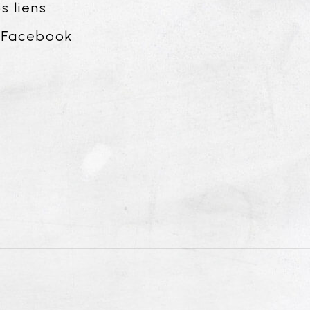
s liens
Facebook