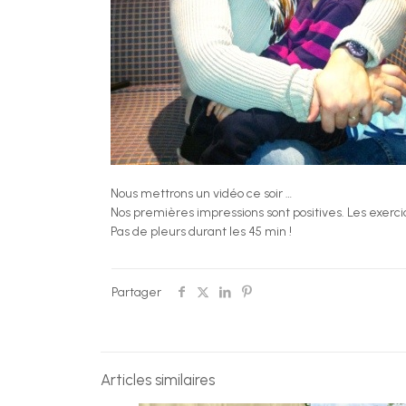
Nous mettrons un vidéo ce soir …
Nos premières impressions sont positives. Les exercic
Pas de pleurs durant les 45 min !
Partager
Articles similaires