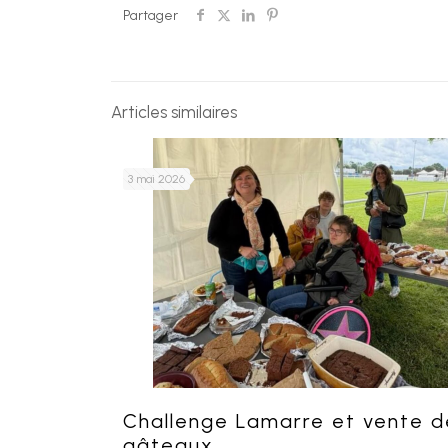
Partager
Articles similaires
3 mai 2026
Challenge Lamarre et vente d
gâteaux