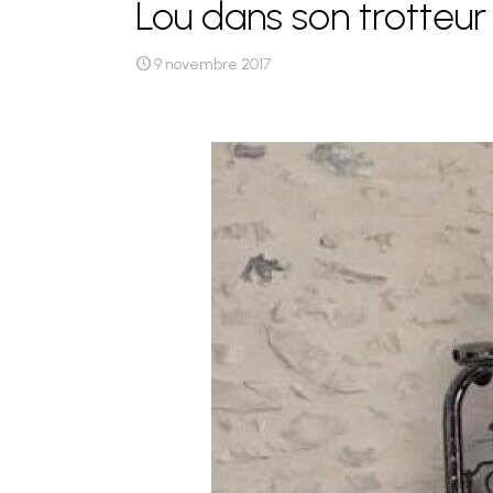
Lou dans son trotteur
9 novembre 2017