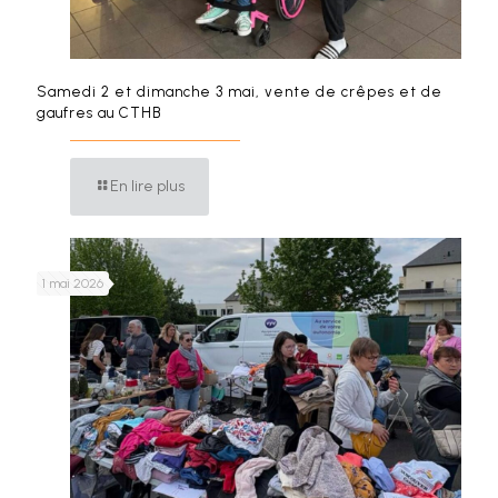
Samedi 2 et dimanche 3 mai, vente de crêpes et de
gaufres au CTHB
En lire plus
1 mai 2026