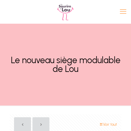
Le nouveau siège modulable
de Lou
Voir tout