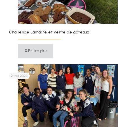
Challenge Lamarre et vente de gâteaux
En lire plus
2 mai 2026