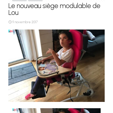
Le nouveau siège modulable de
Lou
9 novembre 2017