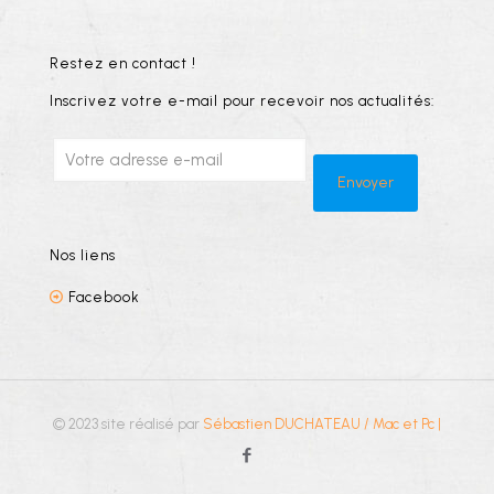
Restez en contact !
Inscrivez votre e-mail pour recevoir nos actualités:
Nos liens
Facebook
© 2023 site réalisé par
Sébastien DUCHATEAU / Mac et Pc
|