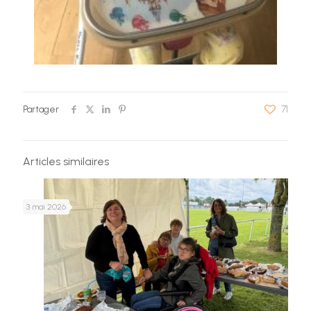
Partager
71
Articles similaires
3 mai 2026