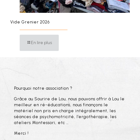
Vide Grenier 2026
En lire plus
Pourquoi notre association ?
Grâce au Sourire de Lou, nous pouvons offrir à Lou le
meilleur en ré-éducations, nous finançons le
matériel non pris en charge intégralement, les
séances de psychomotricité, l’ergothérapie, les
ateliers Montessori, etc …
Merci !