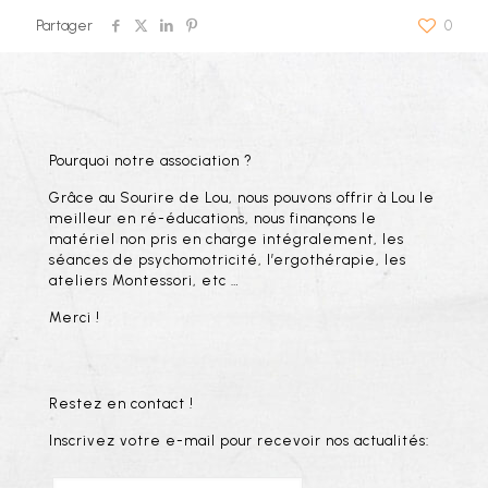
Partager
0
Pourquoi notre association ?
Grâce au Sourire de Lou, nous pouvons offrir à Lou le
meilleur en ré-éducations, nous finançons le
matériel non pris en charge intégralement, les
séances de psychomotricité, l’ergothérapie, les
ateliers Montessori, etc …
Merci !
Restez en contact !
Inscrivez votre e-mail pour recevoir nos actualités: