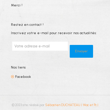
Merci !
Restez en contact !
Inscrivez votre e-mail pour recevoir nos actualités:
Nos liens
Facebook
© 2023 site réalisé par
Sébastien DUCHATEAU / Mac et Pc
|