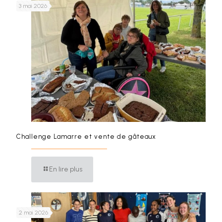
3 mai 2026
Challenge Lamarre et vente de gâteaux
En lire plus
2 mai 2026