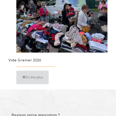
Vide Grenier 2026
En lire plus
Pourquoi notre association ?