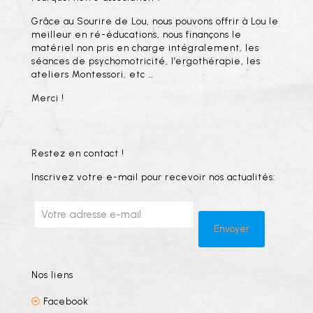
Grâce au Sourire de Lou, nous pouvons offrir à Lou le
meilleur en ré-éducations, nous finançons le
matériel non pris en charge intégralement, les
séances de psychomotricité, l’ergothérapie, les
ateliers Montessori, etc …
Merci !
Restez en contact !
Inscrivez votre e-mail pour recevoir nos actualités:
Nos liens
Facebook