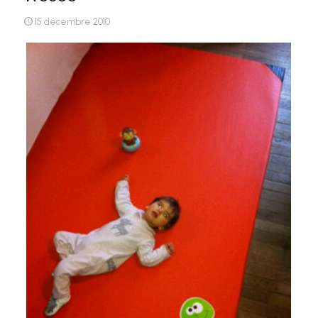
15 décembre 2010