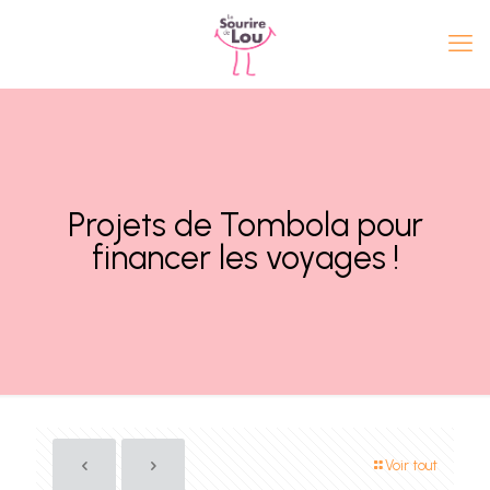
Projets de Tombola pour
financer les voyages !
Voir tout