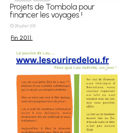
Projets de Tombola pour
financer les voyages !
28 juillet 2011
Fin 2011: