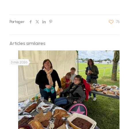
Partager
76
Articles similaires
3 mai 2026