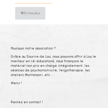
En lire plus
Pourquoi notre association ?
Grâce au Sourire de Lou, nous pouvons offrir à Lou le
meilleur en ré-éducations, nous finançons le
matériel non pris en charge intégralement, les
séances de psychomotricité, l’ergothérapie, les
ateliers Montessori, etc …
Merci !
Restez en contact !