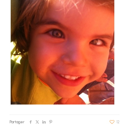
Partager
12