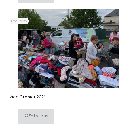
1 mai 2026
Vide Grenier 2026
En lire plus