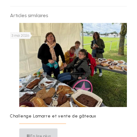
Articles similaires
3 mai 2026
Challenge Lamarre et vente de gâteaux
En lire plus