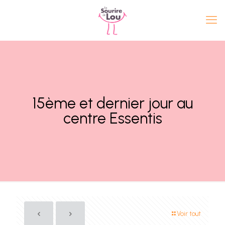
15ème et dernier jour au
centre Essentis
Voir tout