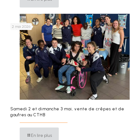
2 mai 2026
Samedi 2 et dimanche 3 mai, vente de crêpes et de
gaufres au CTHB
En lire plus