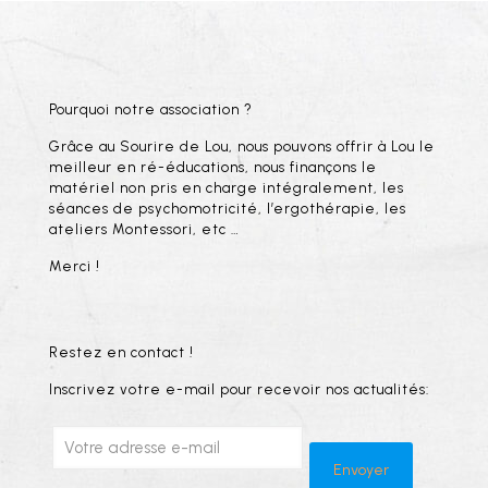
Pourquoi notre association ?
Grâce au Sourire de Lou, nous pouvons offrir à Lou le
meilleur en ré-éducations, nous finançons le
matériel non pris en charge intégralement, les
séances de psychomotricité, l’ergothérapie, les
ateliers Montessori, etc …
Merci !
Restez en contact !
Inscrivez votre e-mail pour recevoir nos actualités: