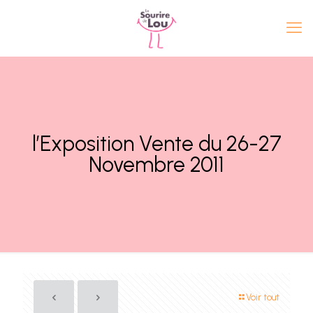
l’Exposition Vente du 26-27
Novembre 2011
Voir tout