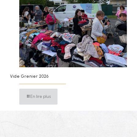
Vide Grenier 2026
En lire plus