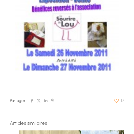
Partager
17
Articles similaires