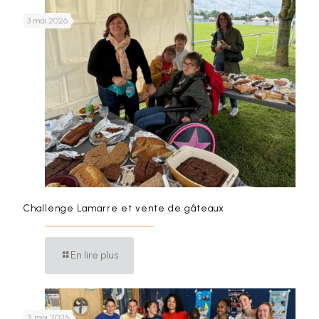
3 mai 2026
Challenge Lamarre et vente de gâteaux
En lire plus
2 mai 2026