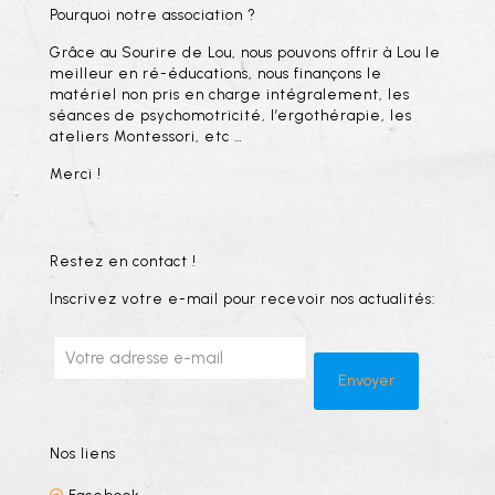
Pourquoi notre association ?
Grâce au Sourire de Lou, nous pouvons offrir à Lou le
meilleur en ré-éducations, nous finançons le
matériel non pris en charge intégralement, les
séances de psychomotricité, l’ergothérapie, les
ateliers Montessori, etc …
Merci !
Restez en contact !
Inscrivez votre e-mail pour recevoir nos actualités:
Nos liens