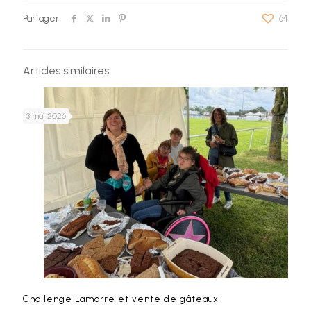
Partager
64
Articles similaires
3 mai 2026
Challenge Lamarre et vente de gâteaux