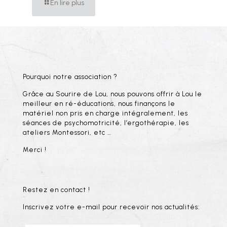
En lire plus
Pourquoi notre association ?
Grâce au Sourire de Lou, nous pouvons offrir à Lou le
meilleur en ré-éducations, nous finançons le
matériel non pris en charge intégralement, les
séances de psychomotricité, l’ergothérapie, les
ateliers Montessori, etc …
Merci !
Restez en contact !
Inscrivez votre e-mail pour recevoir nos actualités: