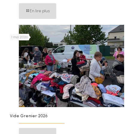
En lire plus
1 mai 2026
Vide Grenier 2026