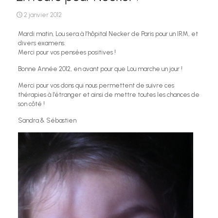
2 janvier 2012
Mardi matin, Lou sera à l’hôpital Necker de Paris pour un IRM, et
divers examens.
Merci pour vos pensées positives !
Bonne Année 2012, en avant pour que Lou marche un jour !
Merci pour vos dons qui nous permettent de suivre ces
thérapies à l’étranger et ainsi de mettre toutes les chances de
son côté !
Sandra & Sébastien