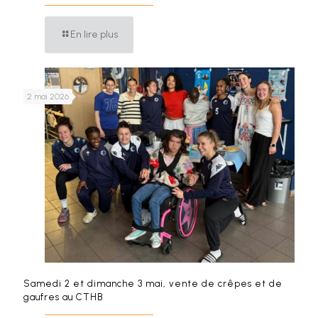
En lire plus
2 mai 2026
Samedi 2 et dimanche 3 mai, vente de crêpes et de
gaufres au CTHB