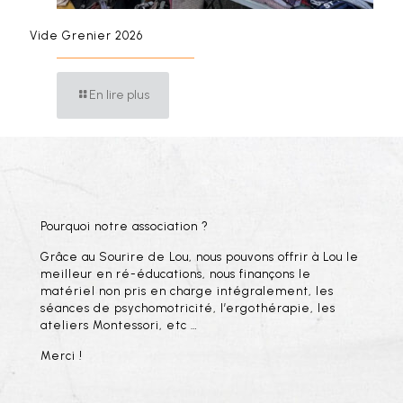
Vide Grenier 2026
En lire plus
Pourquoi notre association ?
Grâce au Sourire de Lou, nous pouvons offrir à Lou le
meilleur en ré-éducations, nous finançons le
matériel non pris en charge intégralement, les
séances de psychomotricité, l’ergothérapie, les
ateliers Montessori, etc …
Merci !