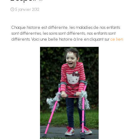
5 janvier 2012
Chaque histoire est différente, les maladies de nos enfants
sont différentes, les soins sont différents, nos enfants sont
différents. Voici une belle histoire à lire en cliquant sur
ce lien