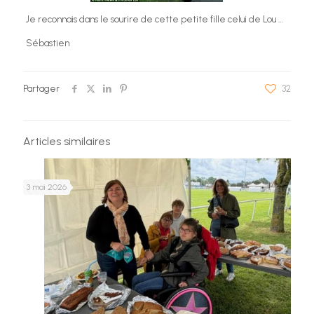
Je reconnais dans le sourire de cette petite fille celui de Lou …
Sébastien
Partager
32
Articles similaires
3 mai 2026