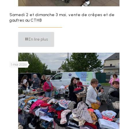
Samedi 2 et dimanche 3 mai, vente de crêpes et de
gaufres au CTHB
En lire plus
1 mai 2026