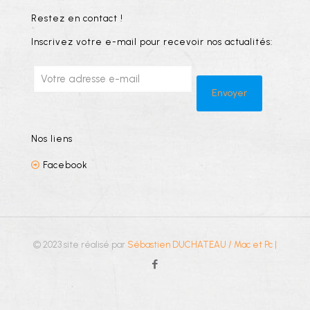
Restez en contact !
Inscrivez votre e-mail pour recevoir nos actualités:
Nos liens
Facebook
© 2023 site réalisé par
Sébastien DUCHATEAU / Mac et Pc
|