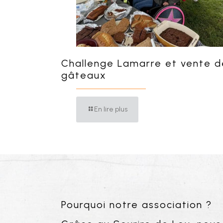
Challenge Lamarre et vente d
gâteaux
En lire plus
Pourquoi notre association ?