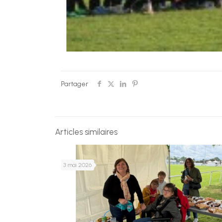
Partager
Articles similaires
3 mai 2026