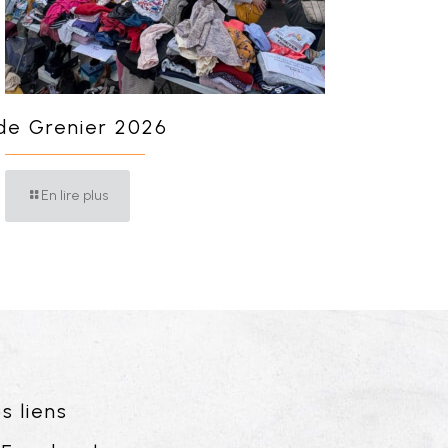
de Grenier 2026
En lire plus
s liens