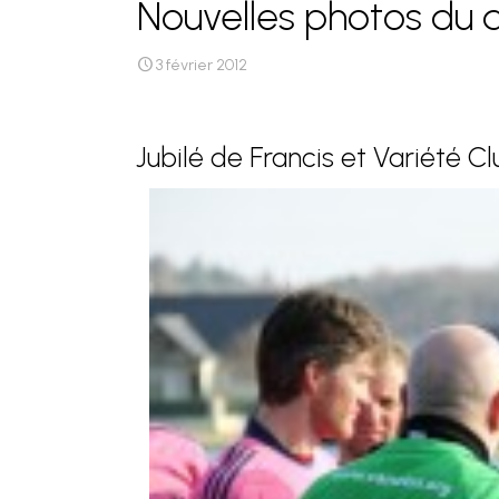
Nouvelles photos du 
3 février 2012
Jubilé de Francis et Variété C