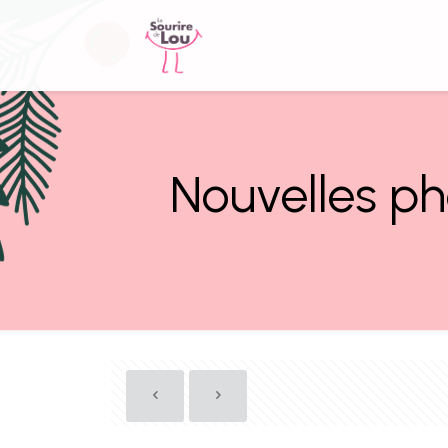
Nouvelles ph