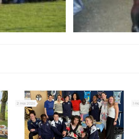
2 mai 2026
1 m