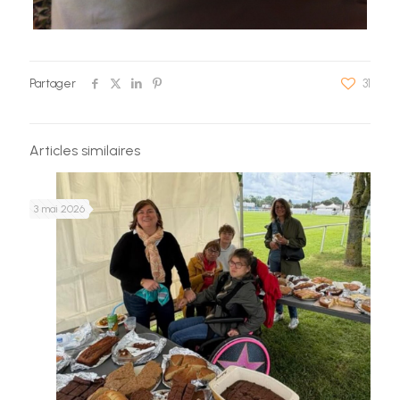
Partager
31
Articles similaires
3 mai 2026