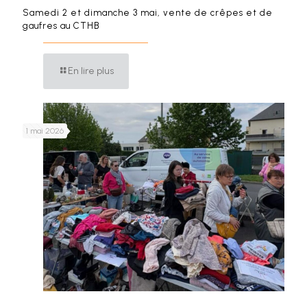
Samedi 2 et dimanche 3 mai, vente de crêpes et de
gaufres au CTHB
En lire plus
1 mai 2026