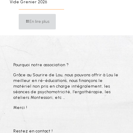
Vide Grenier 2026
En lire plus
Pourquoi notre association ?
Grâce au Sourire de Lou, nous pouvons offrir à Lou le
meilleur en ré-éducations, nous finançons le
matériel non pris en charge intégralement, les
séances de psychomotricité, l’ergothérapie, les
ateliers Montessori, etc …
Merci !
Restez en contact !