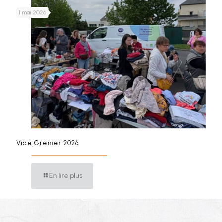
1 mai 2026
Vide Grenier 2026
En lire plus