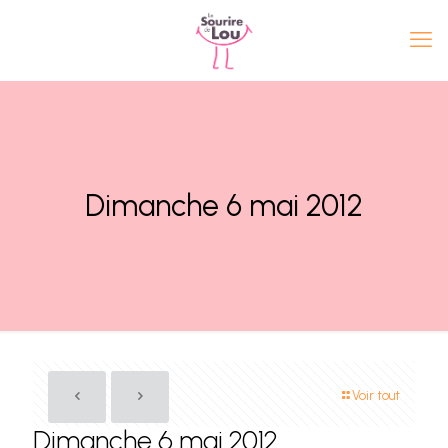
Dimanche 6 mai 2012
Voir tout
Dimanche 6 mai 2012