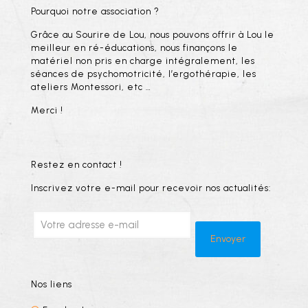
Pourquoi notre association ?
Grâce au Sourire de Lou, nous pouvons offrir à Lou le
meilleur en ré-éducations, nous finançons le
matériel non pris en charge intégralement, les
séances de psychomotricité, l’ergothérapie, les
ateliers Montessori, etc …
Merci !
Restez en contact !
Inscrivez votre e-mail pour recevoir nos actualités:
Nos liens