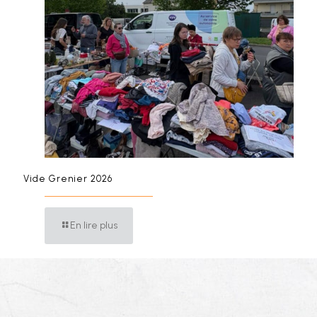
Vide Grenier 2026
En lire plus