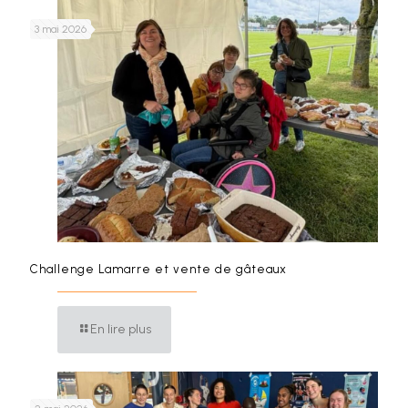
3 mai 2026
Challenge Lamarre et vente de gâteaux
En lire plus