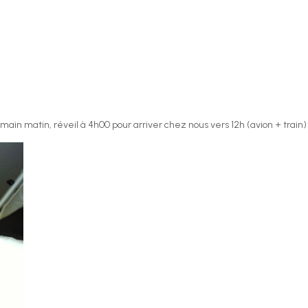
.
main matin, réveil à 4h00 pour arriver chez nous vers 12h (avion + train)