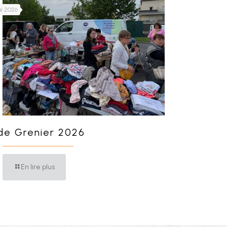
ai 2026
de Grenier 2026
En lire plus