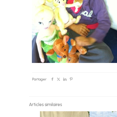
Partager
Articles similaires