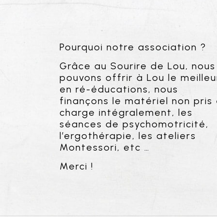
Pourquoi notre association ?
Grâce au Sourire de Lou, nous
pouvons offrir à Lou le meilleu
en ré-éducations, nous
finançons le matériel non pris
charge intégralement, les
séances de psychomotricité,
l’ergothérapie, les ateliers
Montessori, etc …
Merci !