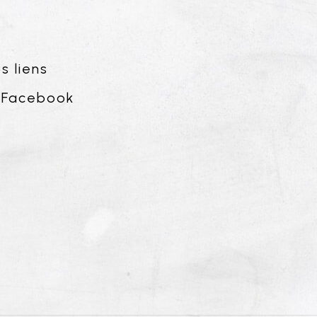
s liens
Facebook