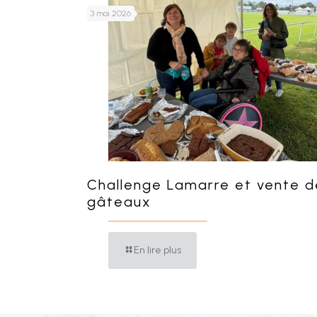
3 mai 2026
Challenge Lamarre et vente d
gâteaux
En lire plus