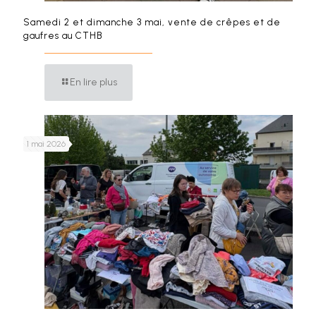
Samedi 2 et dimanche 3 mai, vente de crêpes et de
gaufres au CTHB
En lire plus
1 mai 2026