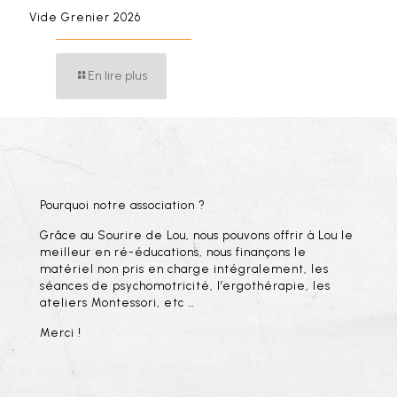
Vide Grenier 2026
En lire plus
Pourquoi notre association ?
Grâce au Sourire de Lou, nous pouvons offrir à Lou le
meilleur en ré-éducations, nous finançons le
matériel non pris en charge intégralement, les
séances de psychomotricité, l’ergothérapie, les
ateliers Montessori, etc …
Merci !