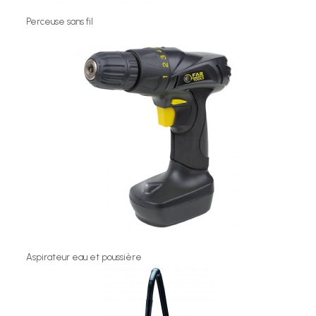
Perceuse sans fil
Aspirateur eau et poussière