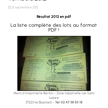
21 septembre 2012
Résultat 2012 en pdf
La liste complète des lots au format
PDF !
Merci à l’imprimerie Berton – Zone Industrielle rue Saint
Lazare
37220 Ile Bouchard –
Tel: 02 47 58 50 18