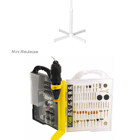
Mini Meuleuse