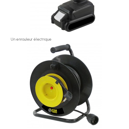
Un enrouleur électrique