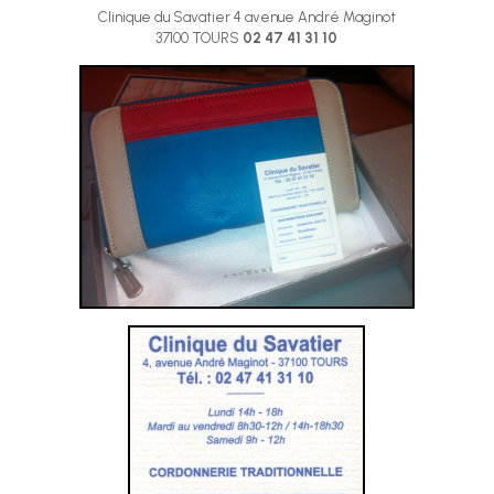
Clinique du Savatier 4 avenue André Maginot
37100 TOURS
02 47 41 31 10