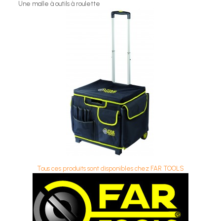
Une malle à outils à roulette
Tous ces produits sont disponibles chez FAR TOOLS