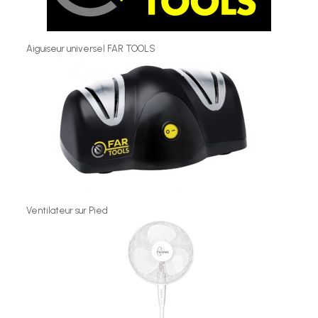
Aiguiseur universel FAR TOOLS
Ventilateur sur Pied