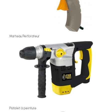
Marteau Perforateur
Pistolet à peinture