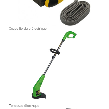
Coupe Bordure électrique
Tondeuse électrique