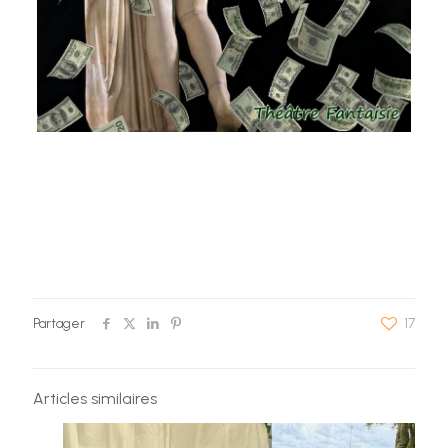
Partager
17
Articles similaires