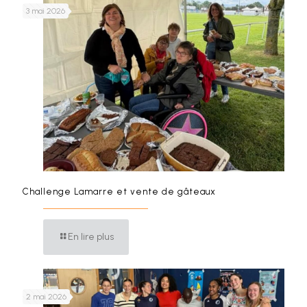
3 mai 2026
Challenge Lamarre et vente de gâteaux
En lire plus
2 mai 2026