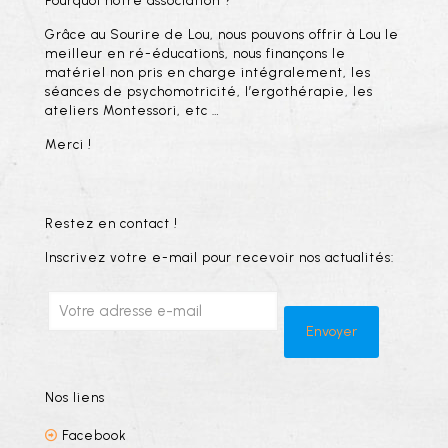
Pourquoi notre association ?
Grâce au Sourire de Lou, nous pouvons offrir à Lou le
meilleur en ré-éducations, nous finançons le
matériel non pris en charge intégralement, les
séances de psychomotricité, l’ergothérapie, les
ateliers Montessori, etc …
Merci !
Restez en contact !
Inscrivez votre e-mail pour recevoir nos actualités:
Nos liens
Facebook