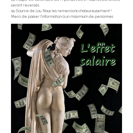
seront reversés
au Sourire de Lou. Nous les remercions chaleureusement !
Merci de passer l’information à un maximum de personnes