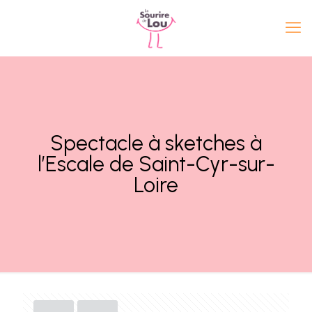
Spectacle à sketches à
l’Escale de Saint-Cyr-sur-
Loire