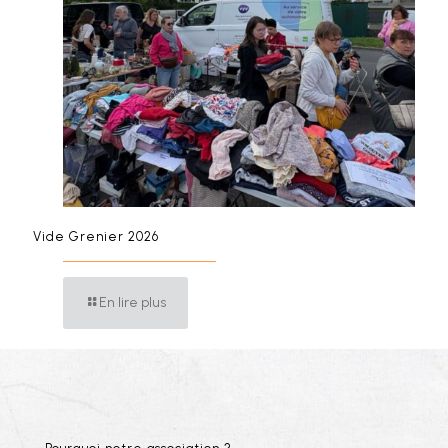
Vide Grenier 2026
En lire plus