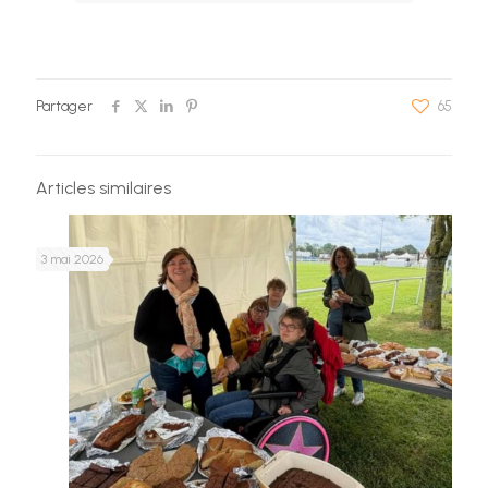
Partager
65
Articles similaires
3 mai 2026