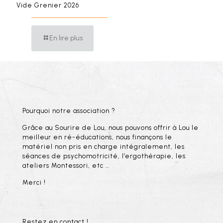
Vide Grenier 2026
En lire plus
Pourquoi notre association ?
Grâce au Sourire de Lou, nous pouvons offrir à Lou le
meilleur en ré-éducations, nous finançons le
matériel non pris en charge intégralement, les
séances de psychomotricité, l’ergothérapie, les
ateliers Montessori, etc …
Merci !
Restez en contact !