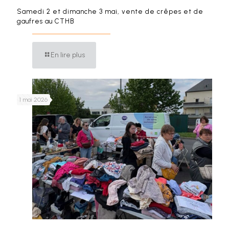
Samedi 2 et dimanche 3 mai, vente de crêpes et de
gaufres au CTHB
En lire plus
1 mai 2026