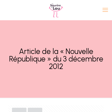
Article de la « Nouvelle
République » du 3 décembre
2012