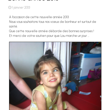
1 janvier 2013
A l’occasion de cette nouvelle année 2013
Nous vous souhaitons tous nos voeux de bonheur et surtout de
santé.
Que cette nouvelle année déborde des bonnes surprises !
Et merci de votre soutien pour que Lou marche un jour …