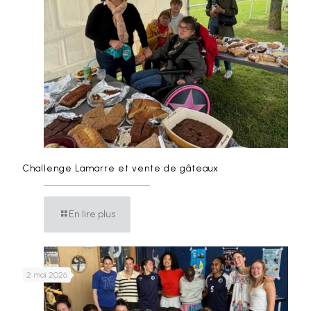
Challenge Lamarre et vente de gâteaux
En lire plus
2 mai 2026