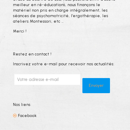
meilleur en ré-éducations, nous finançons le
matériel non pris en charge intégralement, les
séances de psychomotricité, l’ergothérapie, les
ateliers Montessori, etc …
Merci !
Restez en contact !
Inscrivez votre e-mail pour recevoir nos actualités:
Nos liens
Facebook