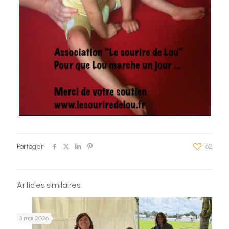
Partager
62
Articles similaires
3 mai 2026