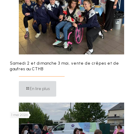
Samedi 2 et dimanche 3 mai, vente de crêpes et de
gaufres au CTHB
En lire plus
1 mai 2026