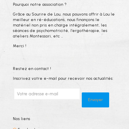
Pourquoi notre association ?
Grâce au Sourire de Lou, nous pouvons offrir à Lou le
meilleur en ré-éducations, nous finançons le
matériel non pris en charge intégralement, les
séances de psychomotricité, l’ergothérapie, les
ateliers Montessori, etc …
Merci !
Restez en contact !
Inscrivez votre e-mail pour recevoir nos actualités:
Nos liens