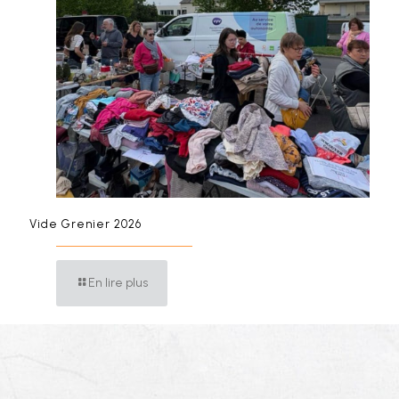
Vide Grenier 2026
En lire plus