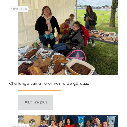
3 mai 2026
Challenge Lamarre et vente de gâteaux
En lire plus