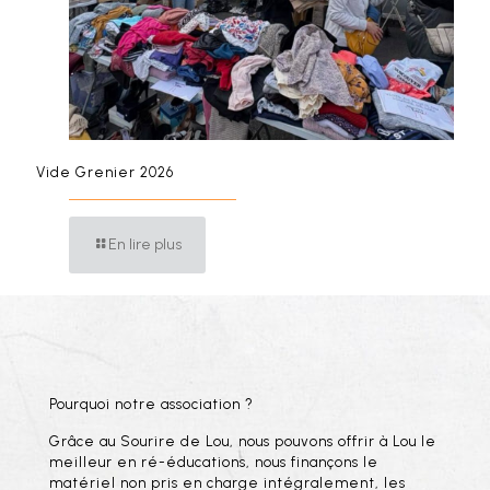
Vide Grenier 2026
En lire plus
Pourquoi notre association ?
Grâce au Sourire de Lou, nous pouvons offrir à Lou le
meilleur en ré-éducations, nous finançons le
matériel non pris en charge intégralement, les