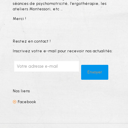
séances de psychomotricité, l’ergothérapie, les
ateliers Montessori, etc …
Merci !
Restez en contact !
Inscrivez votre e-mail pour recevoir nos actualités:
Nos liens
Facebook