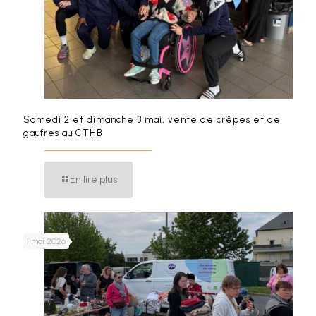
Samedi 2 et dimanche 3 mai, vente de crêpes et de
gaufres au CTHB
En lire plus
1 mai 2026