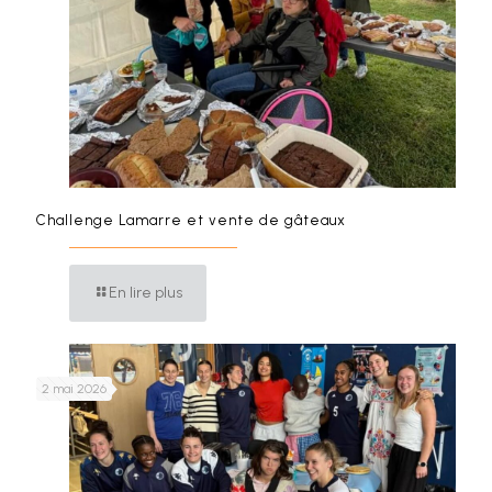
Challenge Lamarre et vente de gâteaux
En lire plus
2 mai 2026