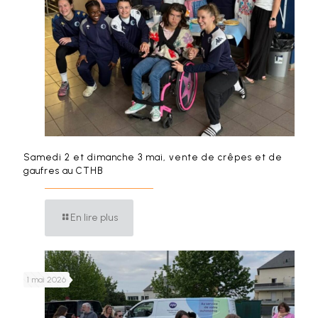
Samedi 2 et dimanche 3 mai, vente de crêpes et de
gaufres au CTHB
En lire plus
1 mai 2026