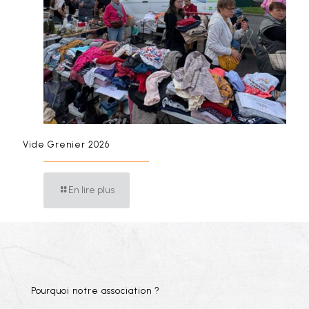
Vide Grenier 2026
En lire plus
Pourquoi notre association ?