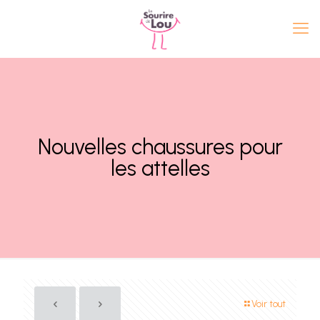
Nouvelles chaussures pour
les attelles
Voir tout