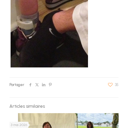
Partager
35
Articles similaires
3 mai 2026