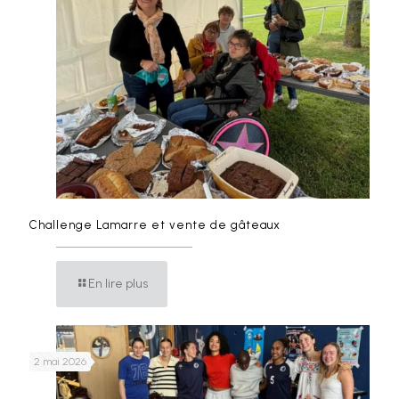
Challenge Lamarre et vente de gâteaux
En lire plus
2 mai 2026