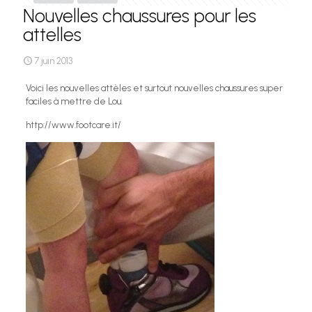
Nouvelles chaussures pour les
attelles
7 juin 2013
Voici les nouvelles attèles et surtout nouvelles chaussures super
faciles à mettre de Lou.
http://www.footcare.it/