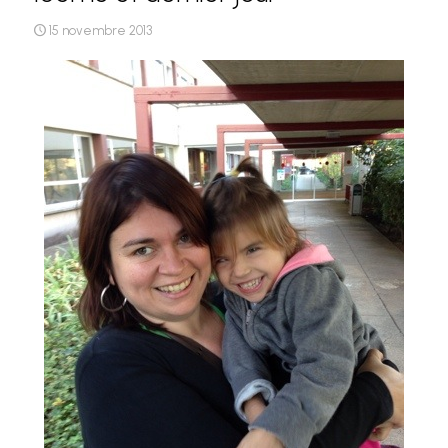
15 novembre 2013