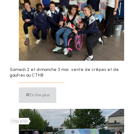
Samedi 2 et dimanche 3 mai, vente de crêpes et de
gaufres au CTHB
En lire plus
1 mai 2026