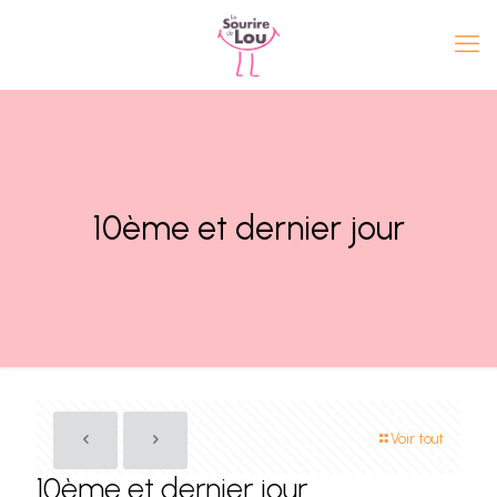
10ème et dernier jour
Voir tout
10ème et dernier jour