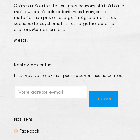
Grâce au Sourire de Lou, nous pouvons offrir à Lou le
meilleur en ré-éducations, nous finançons le
matériel non pris en charge intégralement, les
séances de psychomotricité, l’ergothérapie, les
ateliers Montessori, etc …
Merci !
Restez en contact !
Inscrivez votre e-mail pour recevoir nos actualités:
Nos liens
Facebook