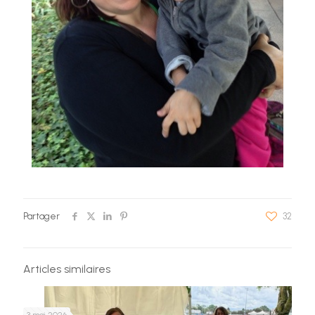
Partager
32
Articles similaires