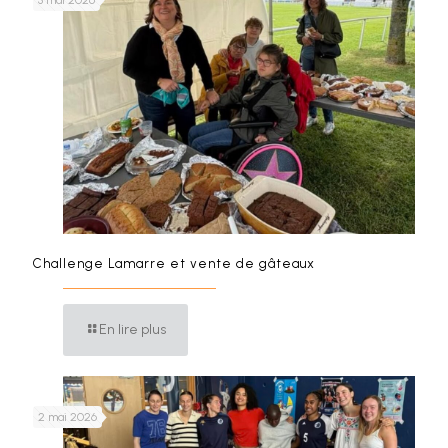
3 mai 2026
Challenge Lamarre et vente de gâteaux
En lire plus
2 mai 2026