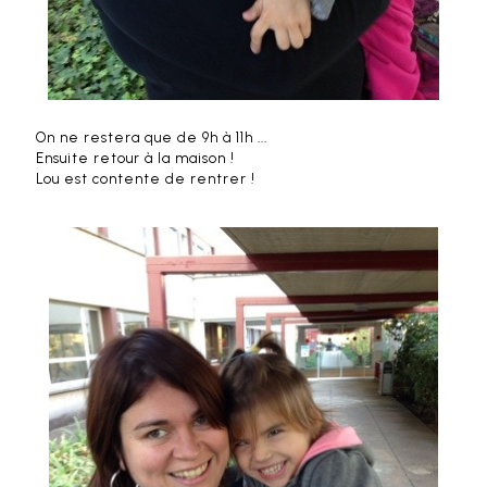
On ne restera que de 9h à 11h ...
Ensuite retour à la maison !
Lou est contente de rentrer !