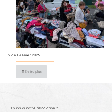
Vide Grenier 2026
En lire plus
Pourquoi notre association ?