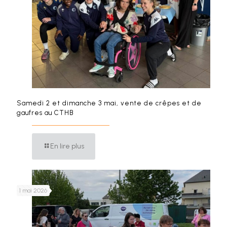
Samedi 2 et dimanche 3 mai, vente de crêpes et de
gaufres au CTHB
En lire plus
1 mai 2026