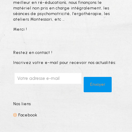
meilleur en ré-éducations, nous finançons le
matériel non pris en charge intégralement, les
séances de psychomotricité, l’ergothérapie, les
ateliers Montessori, etc …
Merci !
Restez en contact !
Inscrivez votre e-mail pour recevoir nos actualités:
Nos liens
Facebook