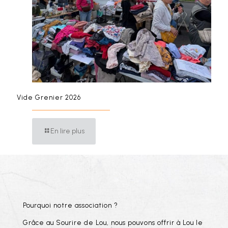
Vide Grenier 2026
En lire plus
Pourquoi notre association ?
Grâce au Sourire de Lou, nous pouvons offrir à Lou le