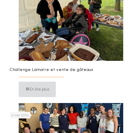
Challenge Lamarre et vente de gâteaux
En lire plus
2 mai 2026