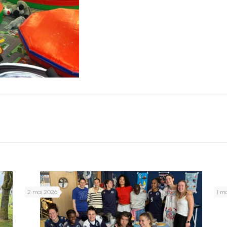
2 mai 2026
1 m