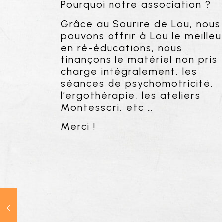
Pourquoi notre association ?
Grâce au Sourire de Lou, nous
pouvons offrir à Lou le meilleu
en ré-éducations, nous
finançons le matériel non pris
charge intégralement, les
séances de psychomotricité,
l’ergothérapie, les ateliers
Montessori, etc …
Merci !