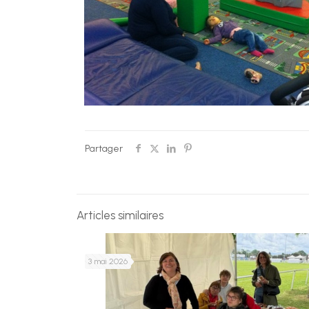
Partager
Articles similaires
3 mai 2026