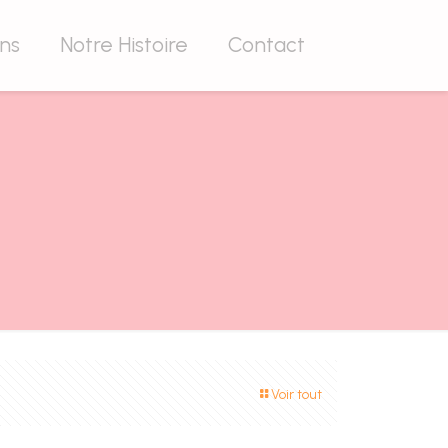
ons
Notre Histoire
Contact
Voir tout