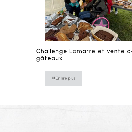
Challenge Lamarre et vente d
gâteaux
En lire plus