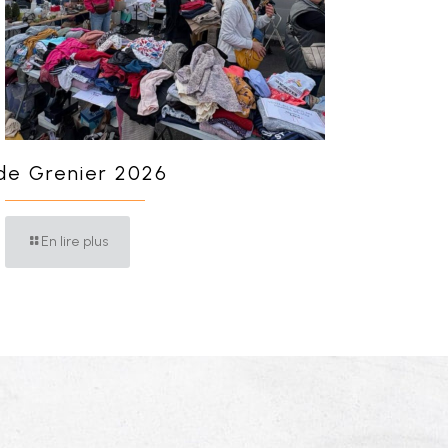
de Grenier 2026
En lire plus