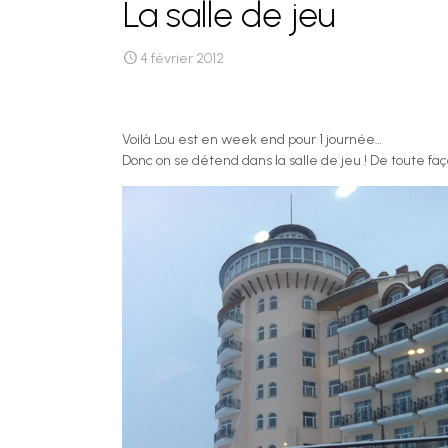
La salle de jeu
4 février 2012
Voilà Lou est en week end pour 1 journée…
Donc on se détend dans la salle de jeu ! De toute faç