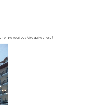
on on ne peut pas faire autre chose !