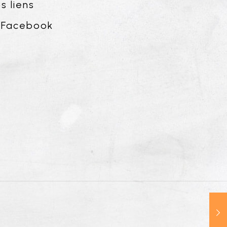
s liens
Facebook