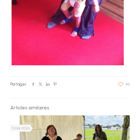
Partager
46
Articles similaires
3 mai 2026