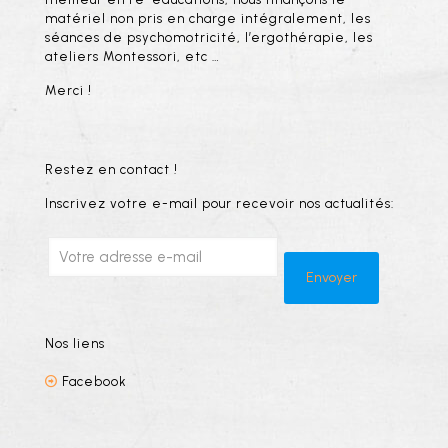
matériel non pris en charge intégralement, les
séances de psychomotricité, l’ergothérapie, les
ateliers Montessori, etc …
Merci !
Restez en contact !
Inscrivez votre e-mail pour recevoir nos actualités:
Nos liens
Facebook