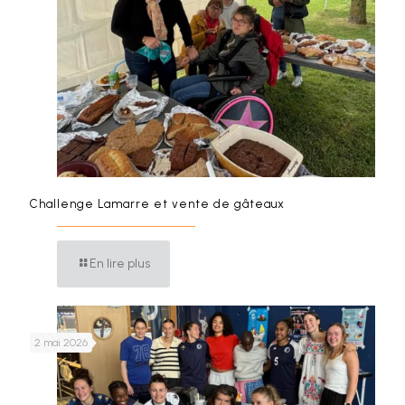
Challenge Lamarre et vente de gâteaux
En lire plus
2 mai 2026