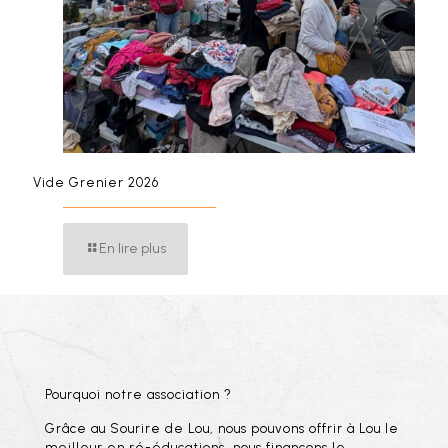
Vide Grenier 2026
En lire plus
Pourquoi notre association ?
Grâce au Sourire de Lou, nous pouvons offrir à Lou le
meilleur en ré-éducations, nous finançons le