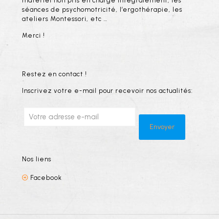
matériel non pris en charge intégralement, les
séances de psychomotricité, l’ergothérapie, les
ateliers Montessori, etc …
Merci !
Restez en contact !
Inscrivez votre e-mail pour recevoir nos actualités:
Nos liens
Facebook