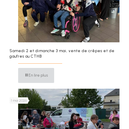
Samedi 2 et dimanche 3 mai, vente de crêpes et de
gaufres au CTHB
En lire plus
1 mai 2026