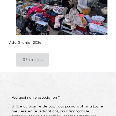
Vide Grenier 2026
En lire plus
Pourquoi notre association ?
Grâce au Sourire de Lou, nous pouvons offrir à Lou le
meilleur en ré-éducations, nous finançons le