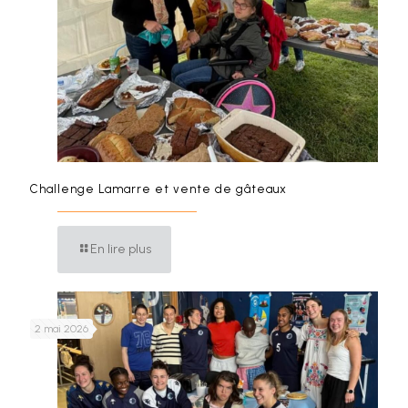
Challenge Lamarre et vente de gâteaux
En lire plus
2 mai 2026