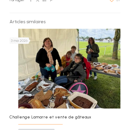
Articles similaires
3 mai 2026
Challenge Lamarre et vente de gâteaux