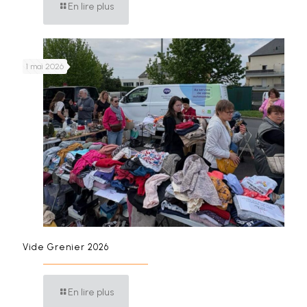
En lire plus
1 mai 2026
Vide Grenier 2026
En lire plus