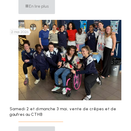
En lire plus
2 mai 2026
Samedi 2 et dimanche 3 mai, vente de crêpes et de
gaufres au CTHB