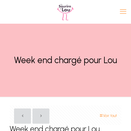
Week end chargé pour Lou
Voir tout
Week end chargé pour Lou