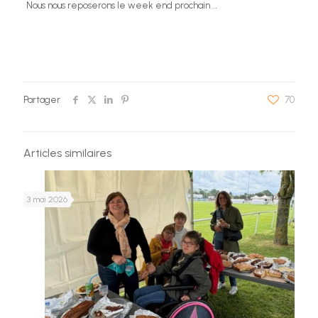
Nous nous reposerons le week end prochain …
Partager
70
Articles similaires
3 mai 2026