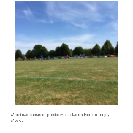
Merci aux joueurs et président du club de Foot de Parçay-
Meslay