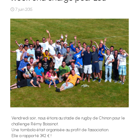
7 juin 2015
Vendredi soir, nous étions au stade de rugby de Chinon pour le
challenge Rémy Boissinot.
Une tombola était organisée au profit de l’association.
Elle a rapporté 342 € !