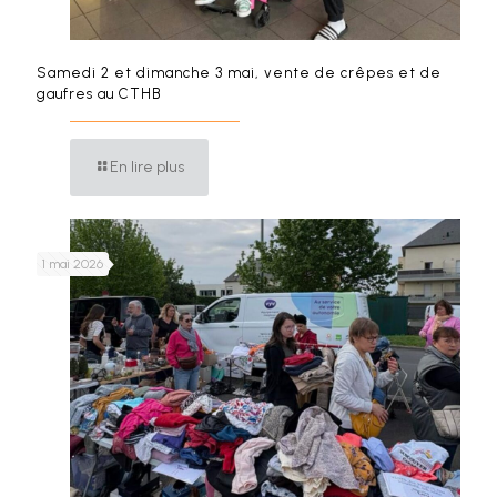
Samedi 2 et dimanche 3 mai, vente de crêpes et de
gaufres au CTHB
En lire plus
1 mai 2026