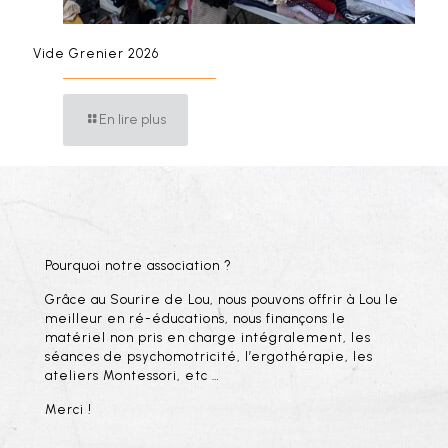
Vide Grenier 2026
En lire plus
Pourquoi notre association ?
Grâce au Sourire de Lou, nous pouvons offrir à Lou le
meilleur en ré-éducations, nous finançons le
matériel non pris en charge intégralement, les
séances de psychomotricité, l’ergothérapie, les
ateliers Montessori, etc …
Merci !