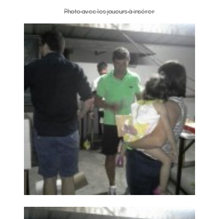
Photo avec les joueurs à insérer