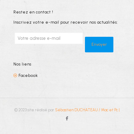
Restez en contact !
Inscrivez votre e-mail pour recevoir nos actualités:
Nos liens
Facebook
© 2023 site réalisé par
Sébastien DUCHATEAU / Mac et Pc
|